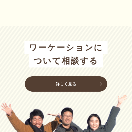
ワーケーションに
ついて相談する
詳しく見る