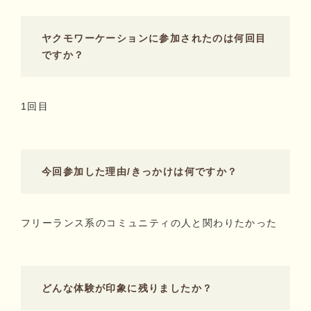
ヤクモワーケーションに参加されたのは何回目
ですか？
1回目
今回参加した理由/きっかけは何ですか？
フリーランス系のコミュニティの人と関わりたかった
どんな体験が印象に残りましたか？