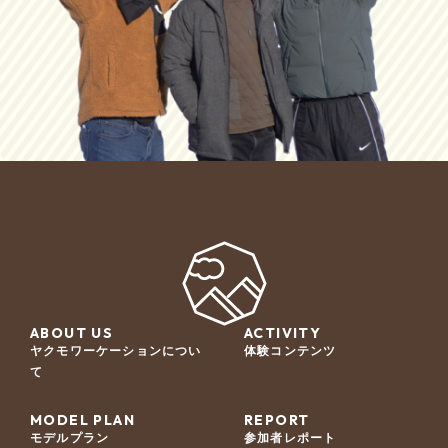
ABOUT US
ACTIVITY
ヤクモワーケーションについ
体験コンテンツ
て
MODEL PLAN
REPORT
モデルプラン
参加者レポート