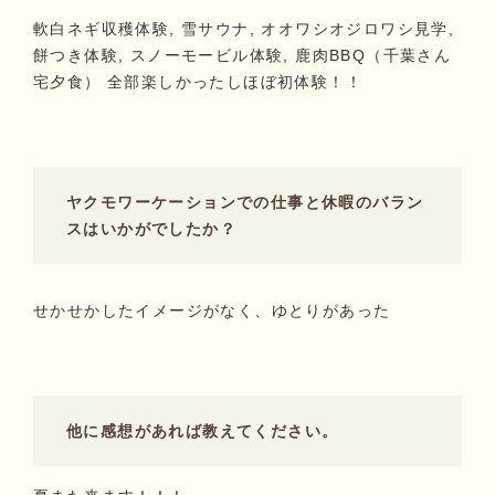
軟白ネギ収穫体験, 雪サウナ, オオワシオジロワシ見学,
餅つき体験, スノーモービル体験, 鹿肉BBQ（千葉さん
宅夕食） 全部楽しかったしほぼ初体験！！
ヤクモワーケーションでの仕事と休暇のバラン
スはいかがでしたか？
せかせかしたイメージがなく、ゆとりがあった
他に感想があれば教えてください。