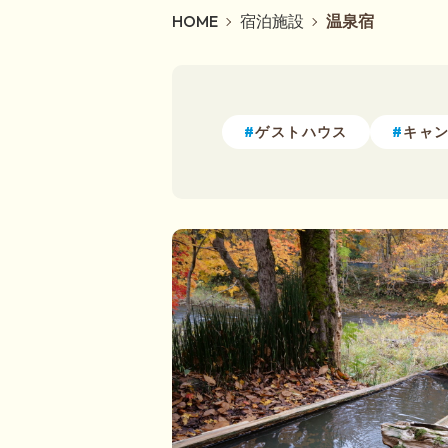
HOME
宿泊施設
温泉宿
#
#
ゲストハウス
キャ