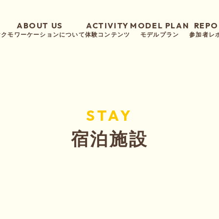
ABOUT US
ACTIVITY
MODEL PLAN
REPO
ヤクモワーケーションについて
体験コンテンツ
モデルプラン
参加者レ
ワークスペース
STAY
宿泊施設