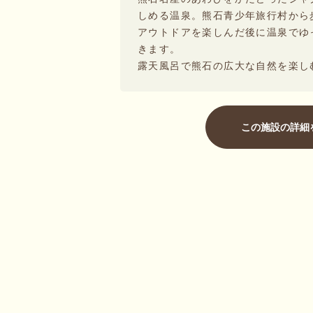
しめる温泉。熊石青少年旅行村から
アウトドアを楽しんだ後に温泉でゆ
きます。
露天風呂で熊石の広大な自然を楽し
この施設の詳細