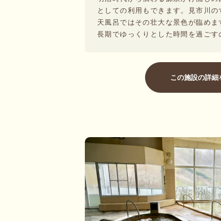
としての利用もできます。見市川の
天風呂ではその壮大な景色が臨めま
長期でゆっくりとした時間を過ごす
この施設の詳細