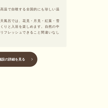
の高温で自噴する全国的にも珍しい温
露天風呂では、花見・月見・紅葉・雪
っくりと入浴を楽しめます。自然の中
もリフレッシュできること間違いなし
施設の詳細を見る